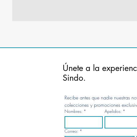
Únete a la experienc
Sindo.
Recibe antes que nadie nuestras no
colecciones y promociones exclusi
Nombres:
*
Apelidos:
*
Correo:
*