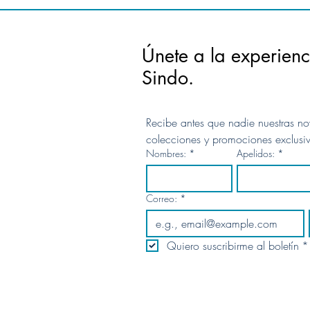
Únete a la experienc
Sindo.
Recibe antes que nadie nuestras no
colecciones y promociones exclusi
Nombres:
*
Apelidos:
*
Correo:
*
Quiero suscribirme al boletín
*