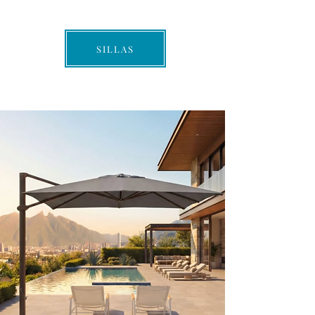
SILLAS