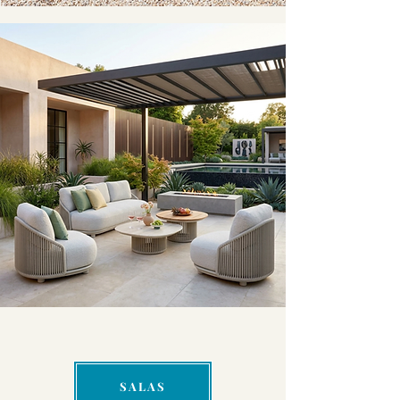
SALAS