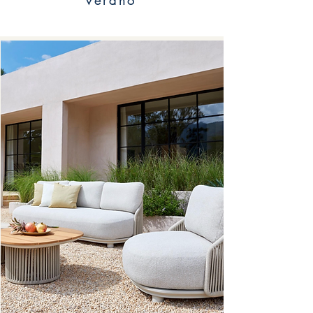
verano