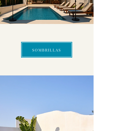
SOMBRILLAS