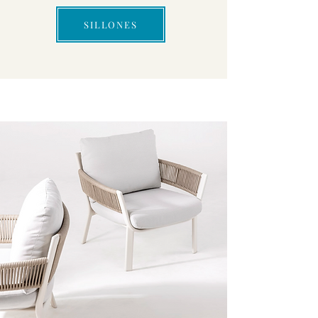
SILLONES