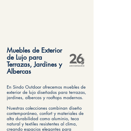
Muebles de Exterior
de Lujo para
Terrazas, Jardines y
Albercas
En Sindo Outdoor ofrecemos muebles de
exterior de lujo diseñados para terrazas,
jardines, albercas y rooftops modernos.
Nuestras colecciones combinan diseño
contemporáneo, confort y materiales de
alta durabilidad como aluminio, teca
natural y textiles resistentes al clima,
creando espacios elegantes para