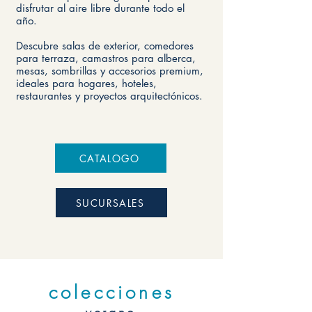
disfrutar al aire libre durante todo el
año.
Descubre salas de exterior, comedores
para terraza, camastros para alberca,
mesas, sombrillas y accesorios premium,
ideales para hogares, hoteles,
restaurantes y proyectos arquitectónicos.
CATALOGO
SUCURSALES
colecciones