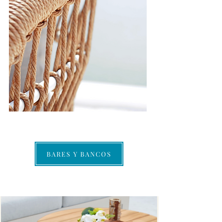
BARES Y BANCOS